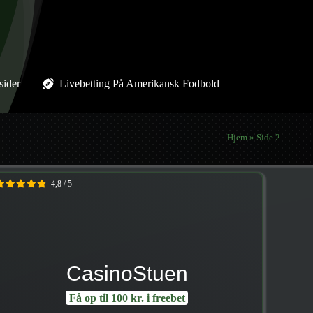
sider
Livebetting På Amerikansk Fodbold
Hjem
»
Side 2
4,8
/
5
CasinoStuen
Få op til 100 kr. i freebet