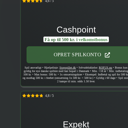
4,6
/
5
Cashpoint
Få op til 500 kr. i
velkomstbonus
OPRET SPILKONTO
Spil ansvarligt • Hjælpelinje:
Stopspillet.dk
• Selvudelukkelse:
ROFUS.nu
• Bonus kun
gyldig for nye danske spillere med fast bopæl i Danmark • Min. +18 år • Min. indbetalin
100 kr. • Max bonus: 500 kr. • 1x omsætningskrav • Eksempel: Indbetal og spil for 500 kr
og modtag 500 kr. i freebet (omsætning 1x 500 kr. = 500 kr.) • Gyldig i 60 dage • Spil mi
2 kampe til min. odds 1.50 hver.
4,8
/
5
Expekt