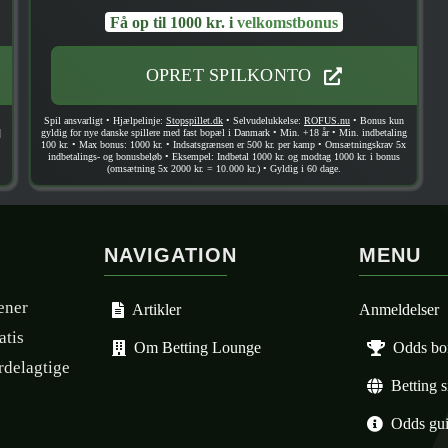
Få op til 1000 kr. i
velkomstbonus
OPRET SPILKONTO
Spil ansvarligt • Hjælpelinje:
Stopspillet.dk
• Selvudelukkelse:
ROFUS.nu
• Bonus kun
|
gyldig for nye danske spillere med fast bopæl i Danmark • Min. +18 år • Min. indbetaling
100 kr. • Max bonus: 1000 kr. • Indsatsgrænsen er 500 kr. per kamp • Omsætningskrav 5x
indbetalings- og bonusbeløb • Eksempel: Indbetal 1000 kr. og modtag 1000 kr. i bonus
(omsætning 5x 2000 kr. = 10.000 kr.) • Gyldig i 60 dage.
NAVIGATION
MENU
ener
Artikler
Anmeldelser
atis
Om Betting Lounge
Odds bo
rdelagtige
Betting s
Odds gu