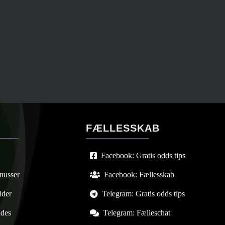
FÆLLESSKAB
Facebook: Gratis odds tips
nusser
Facebook: Fællesskab
ider
Telegram: Gratis odds tips
ides
Telegram: Fælleschat