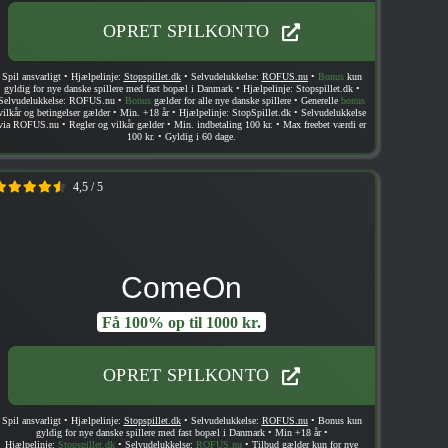
OPRET SPILKONTO
Spil ansvarligt • Hjælpelinje:
Stopspillet.dk
• Selvudelukkelse:
ROFUS.nu
•
Bonus
kun
gyldig for nye danske spillere med fast bopæl i Danmark • Hjælpelinje: Stopspillet.dk •
Selvudelukkelse: ROFUS.nu •
Bonus
gælder for alle nye danske spillere • Generelle
bonus
vilkår og betingelser gælder • Min. +18 år • Hjælpelinje: StopSpillet.dk • Selvudelukkelse
via ROFUS.nu • Regler og vilkår gælder • Min. indbetaling 100 kr. • Max freebet værdi er
100 kr. • Gyldig i 60 dage.
4,5
/
5
ComeOn
Få 100% op til 1000 kr.
OPRET SPILKONTO
Spil ansvarligt • Hjælpelinje:
Stopspillet.dk
• Selvudelukkelse:
ROFUS.nu
• Bonus kun
gyldig for nye danske spillere med fast bopæl i Danmark • Min +18 år •
Hjælpelinje:
Stopspillet.dk
• Selvudelukkelse:
ROFUS.nu
• Tilbud gælder kun for nye