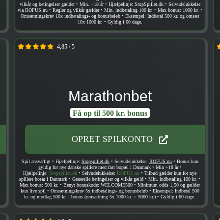
vilkår og betingelser gælder • Min. +18 år • Hjælpelinje: StopSpillet.dk • Selvudelukkelse
via ROFUS.nu • Regler og vilkår gælder • Min. indbetaling 100 kr. • Max bonus: 1000 kr. •
Omsætningskrav 10x indbetalings- og bonusbeløb • Eksempel: Indbetal 500 kr. og omsæt
10x 1000 kr. • Gyldig i 60 dage.
4,85
/
5
Marathonbet
Få op til 500 kr. bonus
OPRET SPILKONTO
Spil ansvarligt • Hjælpelinje:
Stopspillet.dk
• Selvudelukkelse:
ROFUS.nu
• Bonus kun
gyldig for nye danske spillere med fast bopæl i Danmark • Min +18 år •
Hjælpelinje:
Stopspillet.dk
• Selvudelukkelse:
ROFUS.nu
• Tilbud gælder kun for nye
spillere bosat i Danmark • Generelle betingelser og vilkår gæld • Min. indbetaling 100 kr. •
Max bonus: 500 kr. • Benyt bonuskode: WELCOME500 • Minimum odds 1,50 og gælder
kun live spil • Omsætningskrav 5x indbetalings- og bonusbeløb • Eksempel: Indbetal 500
kr. og modtag 500 kr. i bonus (omsætning 5x 1000 kr. = 5000 kr.) • Gyldig i 60 dage.