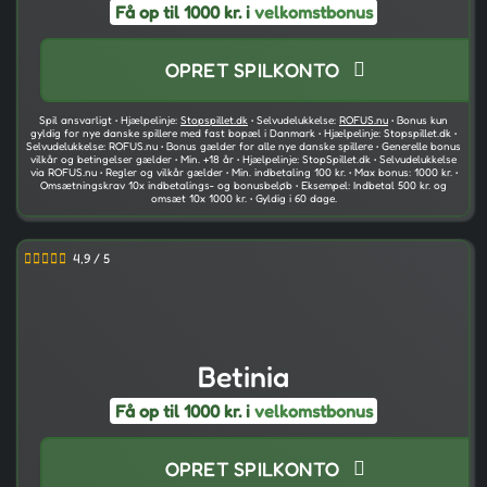
Få op til 1000 kr. i
velkomstbonus
OPRET SPILKONTO
Spil ansvarligt • Hjælpelinje:
Stopspillet.dk
• Selvudelukkelse:
ROFUS.nu
• Bonus kun
gyldig for nye danske spillere med fast bopæl i Danmark • Hjælpelinje: Stopspillet.dk •
Selvudelukkelse: ROFUS.nu • Bonus gælder for alle nye danske spillere • Generelle bonus
vilkår og betingelser gælder • Min. +18 år • Hjælpelinje: StopSpillet.dk • Selvudelukkelse
via ROFUS.nu • Regler og vilkår gælder • Min. indbetaling 100 kr. • Max bonus: 1000 kr. •
Omsætningskrav 10x indbetalings- og bonusbeløb • Eksempel: Indbetal 500 kr. og
omsæt 10x 1000 kr. • Gyldig i 60 dage.
4,9
/
5
Betinia
Få op til 1000 kr. i
velkomstbonus
OPRET SPILKONTO