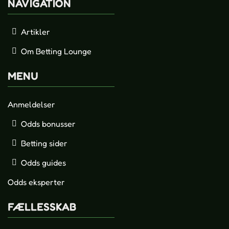
NAVIGATION
Artikler
Om Betting Lounge
MENU
Anmeldelser
Odds bonusser
Betting sider
Odds guides
Odds eksperter
FÆLLESSKAB