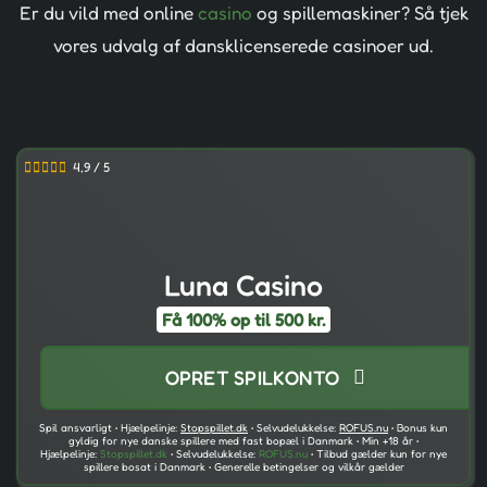
Er du vild med online
casino
og spillemaskiner? Så tjek
vores udvalg af dansklicenserede casinoer ud.
4,9
/
5
Luna Casino
Få 100% op til 500 kr.
OPRET SPILKONTO
Spil ansvarligt • Hjælpelinje:
Stopspillet.dk
• Selvudelukkelse:
ROFUS.nu
• Bonus kun
gyldig for nye danske spillere med fast bopæl i Danmark • Min +18 år •
Hjælpelinje:
Stopspillet.dk
• Selvudelukkelse:
ROFUS.nu
• Tilbud gælder kun for nye
spillere bosat i Danmark • Generelle betingelser og vilkår gælder