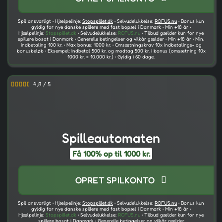
Spil ansvarligt • Hjælpelinje:
Stopspillet.dk
• Selvudelukkelse:
ROFUS.nu
• Bonus kun
gyldig for nye danske spillere med fast bopæl i Danmark • Min +18 år •
Hjælpelinje:
Stopspillet.dk
• Selvudelukkelse:
ROFUS.nu
• Tilbud gælder kun for nye
spillere bosat i Danmark • Generelle betingelser og vilkår gælder • Min +18 år • Min.
indbetaling 100 kr. • Max bonus: 1000 kr. • Omsætningskrav 10x indbetalings- og
bonusbeløb • Eksempel: Indbetal 500 kr. og modtag 500 kr. i bonus (omsætning 10x
1000 kr. = 10.000 kr.) • Gyldig i 60 dage.
4,8
/
5
Spilleautomaten
Få 100% op til 1000 kr.
OPRET SPILKONTO
Spil ansvarligt • Hjælpelinje:
Stopspillet.dk
• Selvudelukkelse:
ROFUS.nu
• Bonus kun
gyldig for nye danske spillere med fast bopæl i Danmark • Min +18 år •
Hjælpelinje:
Stopspillet.dk
• Selvudelukkelse:
ROFUS.nu
• Tilbud gælder kun for nye
spillere bosat i Danmark • Generelle betingelser og vilkår gælder