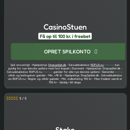
CasinoStuen
Få op til 100 kr. i freebet
OPRET SPILKONTO
Spil ansvarligt • Hjælpelinje:
Stopspillet.dk
• Selvudelukkelse:
ROFUS.nu
•
Bonus
kun
gyldig for nye danske spillere med fast bopæl i Danmark • Hjælpelinje: Stopspillet.dk •
Selvudelukkelse: ROFUS.nu •
Bonus
gælder for alle nye danske spillere • Generelle
bonus
vilkår og betingelser gælder • Min. +18 år • Hjælpelinje: StopSpillet.dk • Selvudelukkelse
via ROFUS.nu • Regler og vilkår gælder • Min. indbetaling 100 kr. • Max freebet værdi er
100 kr. • Gyldig i 60 dage.
5
/
5
Stake