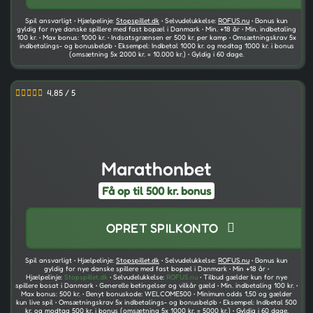
Spil ansvarligt • Hjælpelinje:
Stopspillet.dk
• Selvudelukkelse:
ROFUS.nu
• Bonus kun
gyldig for nye danske spillere med fast bopæl i Danmark • Min. +18 år • Min. indbetaling
100 kr. • Max bonus: 1000 kr. • Indsatsgrænsen er 500 kr. per kamp • Omsætningskrav 5x
indbetalings- og bonusbeløb • Eksempel: Indbetal 1000 kr. og modtag 1000 kr. i bonus
(omsætning 5x 2000 kr. = 10.000 kr.) • Gyldig i 60 dage.
4,85
/
5
Marathonbet
Få op til 500 kr. bonus
OPRET SPILKONTO
Spil ansvarligt • Hjælpelinje:
Stopspillet.dk
• Selvudelukkelse:
ROFUS.nu
• Bonus kun
gyldig for nye danske spillere med fast bopæl i Danmark • Min +18 år •
Hjælpelinje:
Stopspillet.dk
• Selvudelukkelse:
ROFUS.nu
• Tilbud gælder kun for nye
spillere bosat i Danmark • Generelle betingelser og vilkår gæld • Min. indbetaling 100 kr. •
Max bonus: 500 kr. • Benyt bonuskode: WELCOME500 • Minimum odds 1,50 og gælder
kun live spil • Omsætningskrav 5x indbetalings- og bonusbeløb • Eksempel: Indbetal 500
kr. og modtag 500 kr. i bonus (omsætning 5x 1000 kr. = 5000 kr.) • Gyldig i 60 dage.