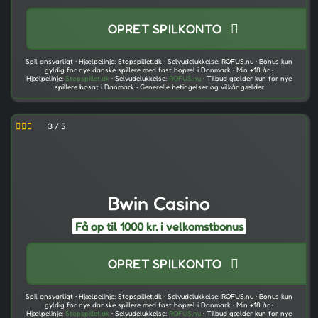
OPRET SPILKONTO
Spil ansvarligt • Hjælpelinje:
Stopspillet.dk
• Selvudelukkelse:
ROFUS.nu
• Bonus kun
gyldig for nye danske spillere med fast bopæl i Danmark • Min +18 år •
Hjælpelinje:
Stopspillet.dk
• Selvudelukkelse:
ROFUS.nu
• Tilbud gælder kun for nye
spillere bosat i Danmark • Generelle betingelser og vilkår gælder
3
/
5
Bwin Casino
Få op til 1000 kr. i velkomstbonus
OPRET SPILKONTO
Spil ansvarligt • Hjælpelinje:
Stopspillet.dk
• Selvudelukkelse:
ROFUS.nu
• Bonus kun
gyldig for nye danske spillere med fast bopæl i Danmark • Min +18 år •
Hjælpelinje:
Stopspillet.dk
• Selvudelukkelse:
ROFUS.nu
• Tilbud gælder kun for nye