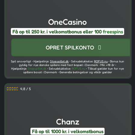
OneCasino
Få op til 250 kr. i velkomstbonus eller 100
freespins
OPRET SPILKONTO
Spil ansvarligt • Hjælpelinje:
Stopspillet.dk
• Selvudelukkelse:
ROFUS.nu
• Bonus kun
gyldig for nye danske spillere med fast bopæl i Danmark • Min +18 år •
Hjælpelinje:
Stopspillet.dk
• Selvudelukkelse:
ROFUS.nu
• Tilbud gælder kun for nye
spillere bosat i Danmark • Generelle betingelser og vilkår gælder
4,8
/
5
Chanz
Få op til 1000 kr. i velkomstbonus