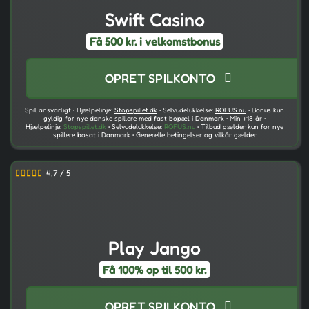
Swift Casino
Få 500 kr. i velkomstbonus
OPRET SPILKONTO
Spil ansvarligt • Hjælpelinje:
Stopspillet.dk
• Selvudelukkelse:
ROFUS.nu
• Bonus kun
gyldig for nye danske spillere med fast bopæl i Danmark • Min +18 år •
Hjælpelinje:
Stopspillet.dk
• Selvudelukkelse:
ROFUS.nu
• Tilbud gælder kun for nye
spillere bosat i Danmark • Generelle betingelser og vilkår gælder
4,7
/
5
Play Jango
Få 100% op til 500 kr.
OPRET SPILKONTO