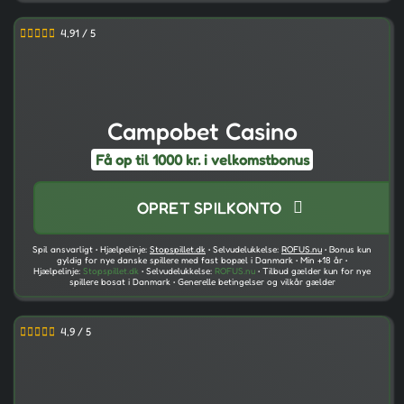
4,91
/
5
Campobet Casino
Få op til 1000 kr. i velkomstbonus
OPRET SPILKONTO
Spil ansvarligt • Hjælpelinje:
Stopspillet.dk
• Selvudelukkelse:
ROFUS.nu
• Bonus kun
gyldig for nye danske spillere med fast bopæl i Danmark • Min +18 år •
Hjælpelinje:
Stopspillet.dk
• Selvudelukkelse:
ROFUS.nu
• Tilbud gælder kun for nye
spillere bosat i Danmark • Generelle betingelser og vilkår gælder
4,9
/
5