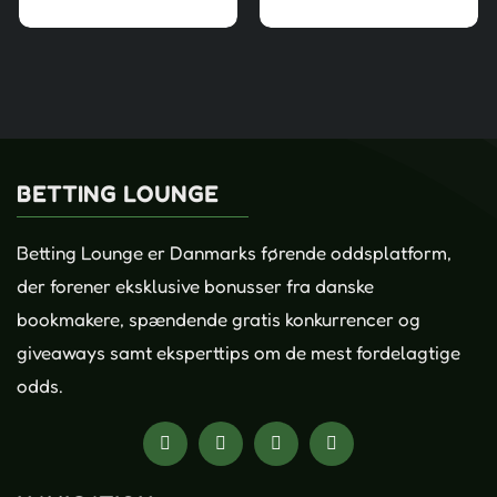
BETTING LOUNGE
Betting Lounge er Danmarks førende oddsplatform,
der forener eksklusive bonusser fra danske
bookmakere, spændende gratis konkurrencer og
giveaways samt eksperttips om de mest fordelagtige
odds.