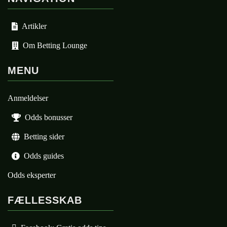
Artikler
Om Betting Lounge
MENU
Anmeldelser
Odds bonusser
Betting sider
Odds guides
Odds eksperter
FÆLLESSKAB