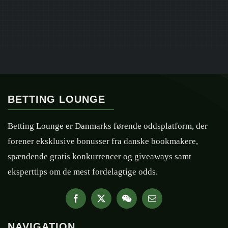
BETTING LOUNGE
Betting Lounge er Danmarks førende oddsplatform, der
forener eksklusive bonusser fra danske bookmakere,
spændende gratis konkurrencer og giveaways samt
eksperttips om de mest fordelagtige odds.
NAVIGATION