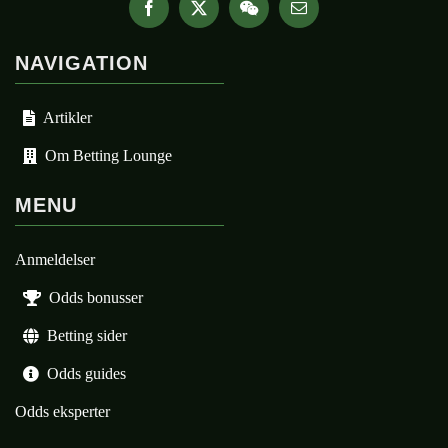
Casino
NAVIGATION
Liveb
Artikler
Om Betting Lounge
MENU
Anmeldelser
Odds bonusser
Betting sider
Odds guides
Odds eksperter