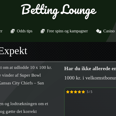
er
Odds tips
Free spins og kampagner
Casino 
 Expekt
t om at udlodde 10 x 100 kr.
Har du ikke allerede e
ige vinder af Super Bowl
1000 kr. i velkomstbonu
Kansas City Chiefs – San
5
/
5
cen og lodtrækningen om et
 og gætte det korrekt