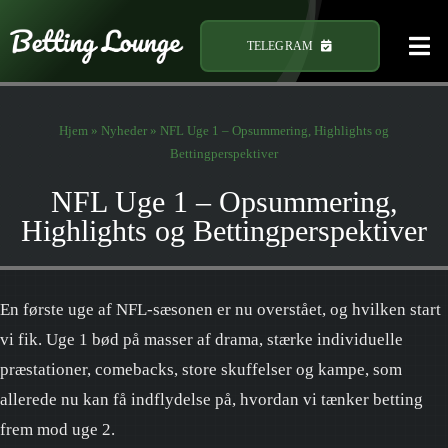
Skip
to
TELEGRAM
Tog
content
Nav
Hjem
»
Nyheder
»
NFL Uge 1 – Opsummering, Highlights og
Hjem
Bettingperspektiver
NFL Uge 1 – Opsummering,
Book
Highlights og Bettingperspektiver
Bonus
En første uge af NFL-sæsonen er nu overstået, og hvilken start
vi fik. Uge 1 bød på masser af drama, stærke individuelle
Odds 
præstationer, comebacks, store skuffelser og kampe, som
allerede nu kan få indflydelse på, hvordan vi tænker betting
Free 
frem mod uge 2.