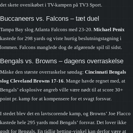
det skete ovenikøbet i TV-kampen på TV3 Sport.
Buccaneers vs. Falcons – tæt duel
Tampa Bay slog Atlanta Falcons med 23-20.
Michael Penix
kastede for 298 yards og viste hurtig beslutningstagning i
lommen. Falcons manglede dog de afgørende spil til sidst.
Bengals vs. Browns – dagens overraskelse
Måske den største overraskelse søndag:
Cincinnati Bengals
slog Cleveland Browns 17-16
. Mange havde regnet med, at
Bengals’ eksplosive angreb ville være nødt til at score 30+
point pr. kamp for at kompensere for et svagt forsvar.
I stedet blev det en lavtscorende kamp, og Browns’ Joe Flacco
kastede hele 295 yards mod Bengals’ forsvar. Det lover ikke
godt for Bengals. En tidlig betting-vinkel kan derfor være at