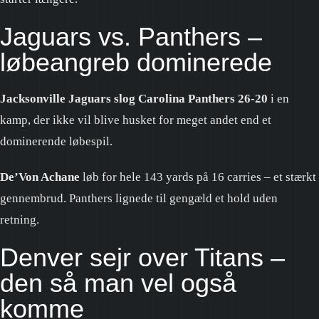
Jaguars vs. Panthers –
løbeangreb dominerede
Jacksonville Jaguars slog Carolina Panthers 26-20
i en
kamp, der ikke vil blive husket for meget andet end et
dominerende løbespil.
De’Von Achane
løb for hele 143 yards på 16 carries – et stærkt
gennembrud. Panthers lignede til gengæld et hold uden
retning.
Denver sejr over Titans –
den så man vel også
komme