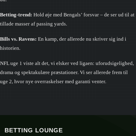
Betting-trend:
Hold øje med Bengals’ forsvar – de ser ud til at
tillade masser af passing yards.
Bills vs. Ravens:
En kamp, der allerede nu skriver sig ind i
historien.
NFL uge 1 viste alt det, vi elsker ved ligaen: uforudsigelighed,
drama og spektakulære præstationer. Vi ser allerede frem til
uge 2, hvor nye overraskelser med garanti venter.
BETTING LOUNGE