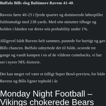
Buffalo Bills slog Baltimore Ravens 41-40
.
Ravens førte 40-25 i fjerde quarter og dominerede løbespillet
fuldstændigt med 238 yards. Med otte minutter tilbage og
bolden i hånden var deres win probability under 1%.
Alligevel faldt Ravens helt sammen, puntede for hurtigt og gav
Bills chancen. Buffalo udnyttede det til fulde, scorede tre
gange og vandt kampen i en af de vildeste comebacks, vi har
set i nyere NFL-historie.
Det kan meget vel være et tidligt Super Bowl-preview, for både
Ravens og Bills ligner tophold i år.
Monday Night Football –
Vikings chokerede Bears