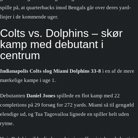
spille på, at quarterbacks imod Bengals går over deres yard-
linjer i de kommende uger.
Colts vs. Dolphins – skør
kamp med debutant i
centrum
Indianapolis Colts slog Miami Dolphins 33-8
i en af de mere
mærkelige kampe i uge 1.
Debutanten
Daniel Jones
spillede en flot kamp med 22
completions på 29 forsøg for 272 yards. Miami så til gengæld
elendige ud, og Tua Tagovailoa lignede en spiller helt uden
rytme.