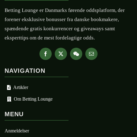
Betting Lounge er Danmarks førende oddsplatform, der
forener eksklusive bonusser fra danske bookmakere,
spændende gratis konkurrencer og giveaways samt
eksperttips om de mest fordelagtige odds.
NAVIGATION
Artikler
Om Betting Lounge
MENU
Anmeldelser