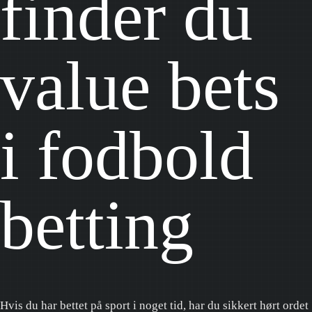
finder du
Casino
value bets
Liveb
i fodbold
betting
Hvis du har bettet på sport i noget tid, har du sikkert hørt ordet