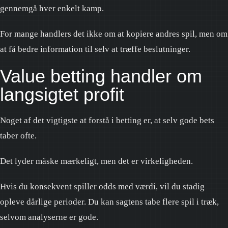
gennemgå hver enkelt kamp.
For mange handlers det ikke om at kopiere andres spil, men om
at få bedre information til selv at træffe beslutninger.
Value betting handler om
langsigtet profit
Noget af det vigtigste at forstå i betting er, at selv gode bets
taber ofte.
Det lyder måske mærkeligt, men det er virkeligheden.
Hvis du konsekvent spiller odds med værdi, vil du stadig
opleve dårlige perioder. Du kan sagtens tabe flere spil i træk,
selvom analyserne er gode.