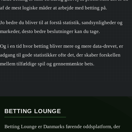
af de mest logiske måder at arbejde med betting på.
Jo bedre du bliver til at forstå statistik, sandsynligheder og
markeder, desto bedre beslutninger kan du tage.
Og i en tid hvor betting bliver mere og mere data-drevet, er
adgang til gode statistikker ofte det, der skaber forskellen
mellem tilfældige spil og gennemtænkte bets.
BETTING LOUNGE
Betting Lounge er Danmarks førende oddsplatform, der