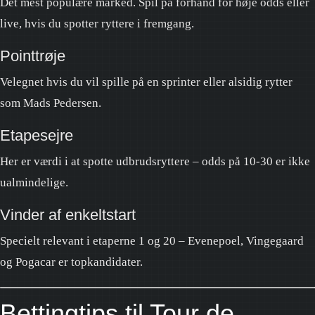
Det mest populære marked. Spil på forhånd for høje odds eller
live, hvis du spotter ryttere i fremgang.
Pointtrøje
Velegnet hvis du vil spille på en sprinter eller alsidig rytter
som Mads Pedersen.
Etapesejre
Her er værdi i at spotte udbrudsryttere – odds på 10-30 er ikke
ualmindelige.
Vinder af enkeltstart
Specielt relevant i etaperne 1 og 20 – Evenepoel, Vingegaard
og Pogacar er topkandidater.
Bettingtips til Tour de