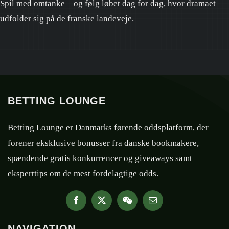
Spil med omtanke – og følg løbet dag for dag, hvor dramaet
udfolder sig på de franske landeveje.
BETTING LOUNGE
Betting Lounge er Danmarks førende oddsplatform, der
forener eksklusive bonusser fra danske bookmakere,
spændende gratis konkurrencer og giveaways samt
eksperttips om de mest fordelagtige odds.
NAVIGATION