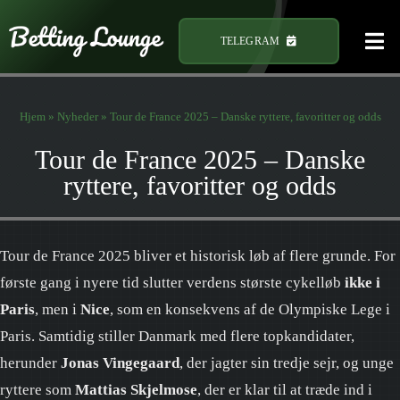
Skip
to
TELEGRAM
Tog
content
Nav
Hjem
»
Nyheder
»
Tour de France 2025 – Danske ryttere, favoritter og odds
Hjem
Tour de France 2025 – Danske
ryttere, favoritter og odds
Book
Bonus
Tour de France 2025 bliver et historisk løb af flere grunde. For
første gang i nyere tid slutter verdens største cykelløb
ikke i
Paris
, men i
Nice
, som en konsekvens af de Olympiske Lege i
Odds 
Paris. Samtidig stiller Danmark med flere topkandidater,
herunder
Jonas Vingegaard
, der jagter sin tredje sejr, og unge
Free 
ryttere som
Mattias Skjelmose
, der er klar til at træde ind i