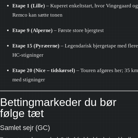
Etape 1 (Lille)
– Kuperet enkeltstart, hvor Vingegaard og
Remco kan sætte tonen
Etape 9 (Alperne)
– Første store bjergtest
Etape 15 (Pyræerne)
– Legendarisk bjergetape med flere
HC-stigninger
Etape 20 (Nice – tidskørsel)
– Touren afgøres her; 35 km
med stigninger
Bettingmarkeder du bør
følge tæt
Samlet sejr (GC)